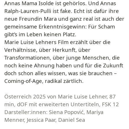
Annas Mama Isolde ist gehörlos. Und Annas
Ralph-Lauren-Pulli ist fake. Echt ist dafür ihre
neue Freundin Mara und ganz real ist auch der
gemeinsame Erkenntnisgewinn: Für Scham
gibt’s im Leben keinen Platz.
Marie Luise Lehners Film erzählt über die
Verhältnisse, über Herkunft, über
Transformationen, über junge Menschen, die
noch keine Ahnung haben und für die Zukunft
doch schon alles wissen, was sie brauchen –
Coming-of-Age, radikal zärtlich.
Österreich 2025 von Marie Luise Lehner, 87
min, dOF mit erweiterten Untertiteln, FSK 12
Darsteller:innen: Siena Popović, Mariya
Menner, Jessica Paar, Daniel Sea