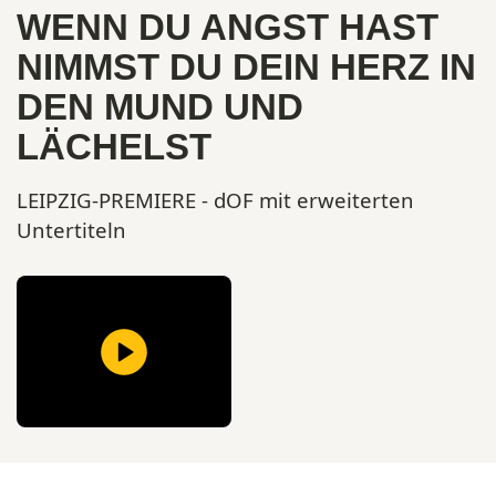
WENN DU ANGST HAST
NIMMST DU DEIN HERZ IN
DEN MUND UND
LÄCHELST
LEIPZIG-PREMIERE - dOF mit erweiterten
Untertiteln