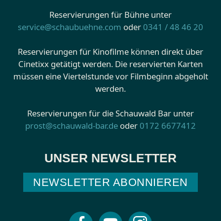
Reservierungen für Bühne unter
service@schaubuehne.com
oder
0341 / 48 46 20
Reservierungen für Kinofilme können direkt über
Cinetixx getätigt werden. Die reservierten Karten
müssen eine Viertelstunde vor Filmbeginn abgeholt
werden.
Reservierungen für die Schauwald Bar unter
prost@schauwald-bar.de
oder
0172 6677412
UNSER NEWSLETTER
NEWSLETTER ABONNIEREN