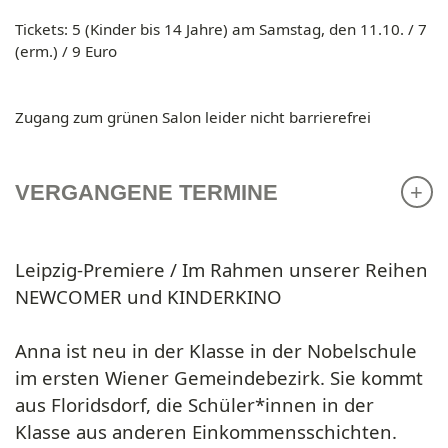
Tickets:
5 (Kinder bis 14 Jahre)
am Samstag, den 11.10.
/ 7
(erm.) / 9 Euro
Zugang
zum grünen Salon leider
nicht barrierefrei
VERGANGENE TERMINE
Leipzig-Premiere / Im Rahmen unserer Reihen
NEWCOMER und KINDERKINO
Anna ist neu in der Klasse in der Nobelschule
im ersten Wiener Gemeindebezirk. Sie kommt
aus Floridsdorf, die Schüler*innen in der
Klasse aus anderen Einkommensschichten.