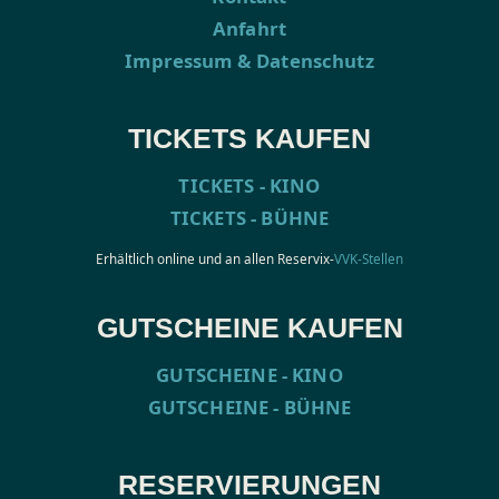
Anfahrt
Impressum & Datenschutz
TICKETS KAUFEN
TICKETS - KINO
TICKETS - BÜHNE
Erhältlich online und an allen Reservix-
VVK-Stellen
GUTSCHEINE KAUFEN
GUTSCHEINE - KINO
GUTSCHEINE - BÜHNE
RESERVIERUNGEN