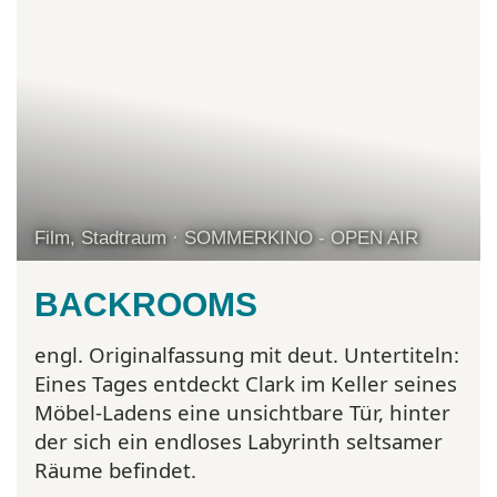
Film, Stadtraum · SOMMERKINO - OPEN AIR
BACKROOMS
engl. Originalfassung mit deut. Untertiteln:
Eines Tages entdeckt Clark im Keller seines
Möbel-Ladens eine unsichtbare Tür, hinter
der sich ein endloses Labyrinth seltsamer
Räume befindet.