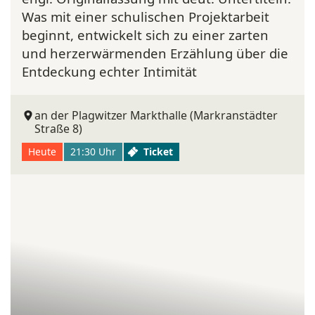
Was mit einer schulischen Projektarbeit
beginnt, entwickelt sich zu einer zarten
und herzerwärmenden Erzählung über die
Entdeckung echter Intimität
an der Plagwitzer Markthalle (Markranstädter
Straße 8)
Heute
21:30 Uhr
Ticket