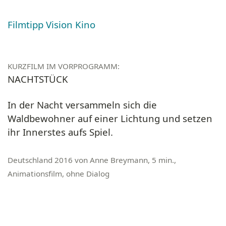
Filmtipp Vision Kino
KURZFILM IM VORPROGRAMM:
NACHTSTÜCK
In der Nacht versammeln sich die
Waldbewohner auf einer Lichtung und setzen
ihr Innerstes aufs Spiel.
Deutschland 2016 von Anne Breymann, 5 min.,
Animationsfilm, ohne Dialog