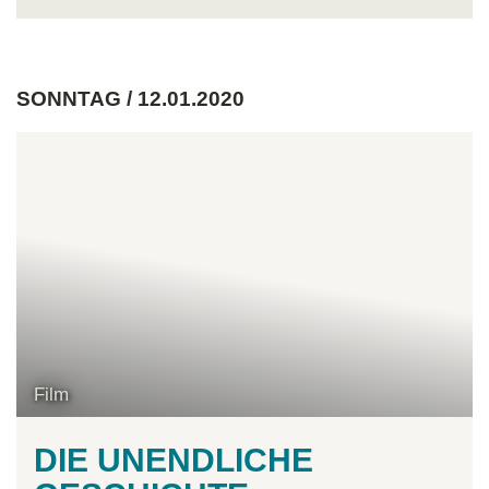
SONNTAG / 12.01.2020
Film
DIE UNENDLICHE