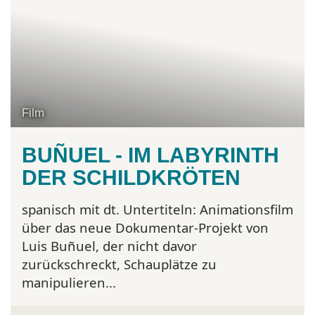
Film
BUÑUEL - IM LABYRINTH
DER SCHILDKRÖTEN
spanisch mit dt. Untertiteln:
Animationsfilm
über das neue Dokumentar-Projekt von
Luis Buñuel, der nicht davor
zurückschreckt, Schauplätze zu
manipulieren...