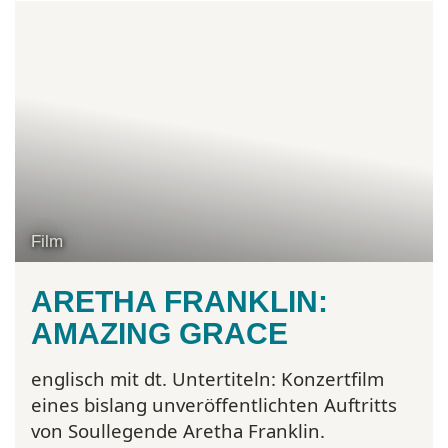
Film
ARETHA FRANKLIN:
AMAZING GRACE
englisch mit dt. Untertiteln:
Konzertfilm
eines bislang unveröffentlichten Auftritts
von Soullegende Aretha Franklin.