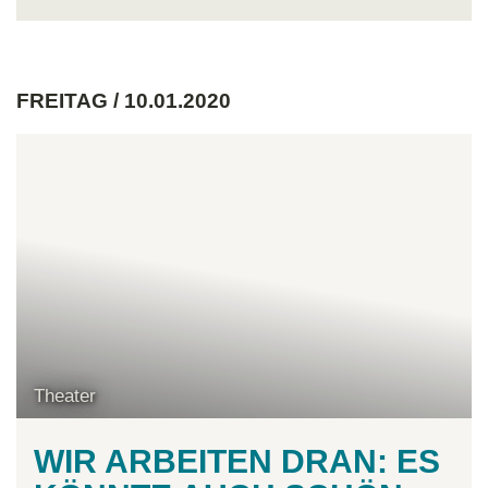
FREITAG / 10.01.2020
Theater
WIR ARBEITEN DRAN: ES