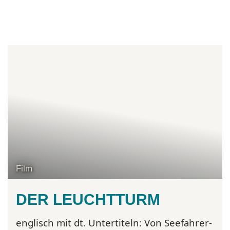
Film
DER LEUCHTTURM
englisch mit dt. Untertiteln:
Von Seefahrer-