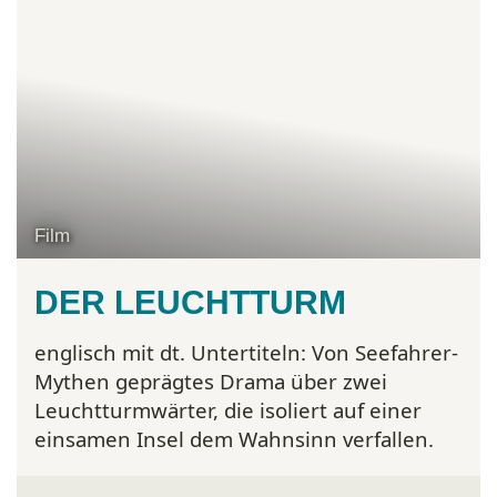
Film
DER LEUCHTTURM
englisch mit dt. Untertiteln:
Von Seefahrer-
Mythen geprägtes Drama über zwei
Leuchtturmwärter, die isoliert auf einer
einsamen Insel dem Wahnsinn verfallen.