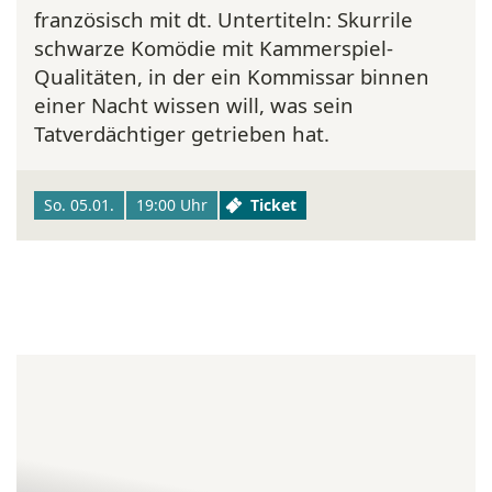
französisch mit dt. Untertiteln:
Skurrile
schwarze Komödie mit Kammerspiel-
Qualitäten, in der ein Kommissar binnen
einer Nacht wissen will, was sein
Tatverdächtiger getrieben hat.
So. 05.01.
19:00 Uhr
Ticket