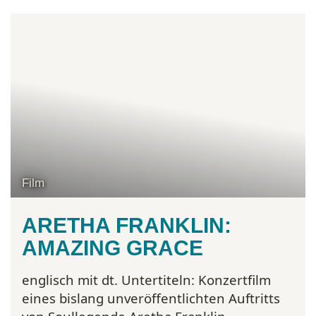
Film
ARETHA FRANKLIN:
AMAZING GRACE
englisch mit dt. Untertiteln:
Konzertfilm
eines bislang unveröffentlichten Auftritts