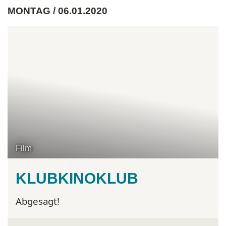
MONTAG / 06.01.2020
Film
KLUBKINOKLUB
Abgesagt!