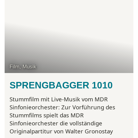
Film, Musik
SPRENGBAGGER 1010
Stummfilm mit Live-Musik vom MDR
Sinfonieorchester:
Zur Vorführung des
Stummfilms spielt das MDR
Sinfonieorchester die vollständige
Originalpartitur von Walter Gronostay