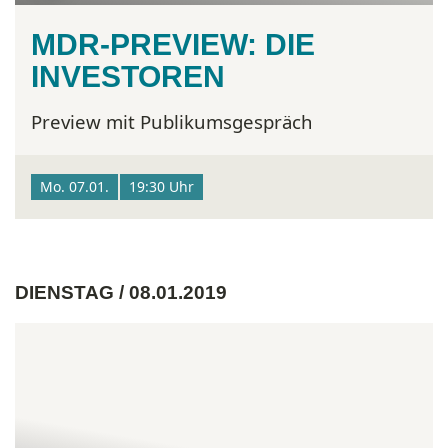
MDR-PREVIEW: DIE
INVESTOREN
Preview mit Publikumsgespräch
Mo. 07.01.
19:30 Uhr
DIENSTAG / 08.01.2019