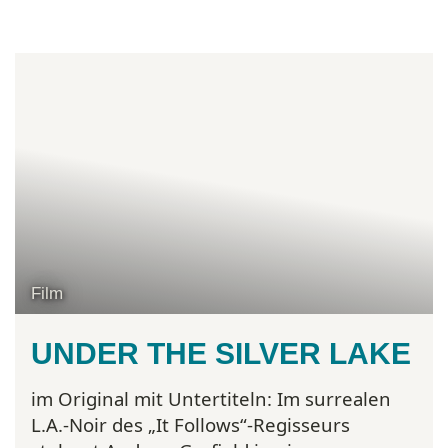
Film
UNDER THE SILVER LAKE
im Original mit Untertiteln:
Im surrealen
L.A.-Noir des „It Follows“-Regisseurs