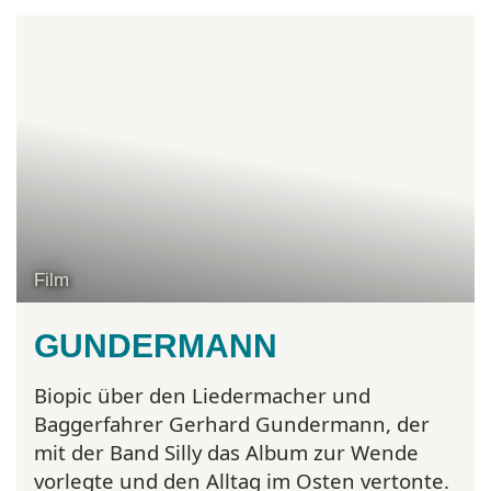
Film
GUNDERMANN
Biopic über den Liedermacher und
Baggerfahrer Gerhard Gundermann, der
mit der Band Silly das Album zur Wende
vorlegte und den Alltag im Osten vertonte.