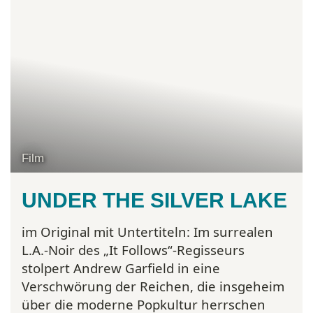
Film
UNDER THE SILVER LAKE
im Original mit Untertiteln:
Im surrealen
L.A.-Noir des „It Follows“-Regisseurs
stolpert Andrew Garfield in eine
Verschwörung der Reichen, die insgeheim
über die moderne Popkultur herrschen