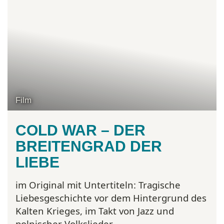
Film
COLD WAR – DER
BREITENGRAD DER
LIEBE
im Original mit Untertiteln:
Tragische
Liebesgeschichte vor dem Hintergrund des
Kalten Krieges, im Takt von Jazz und
polnischer Volkslieder.