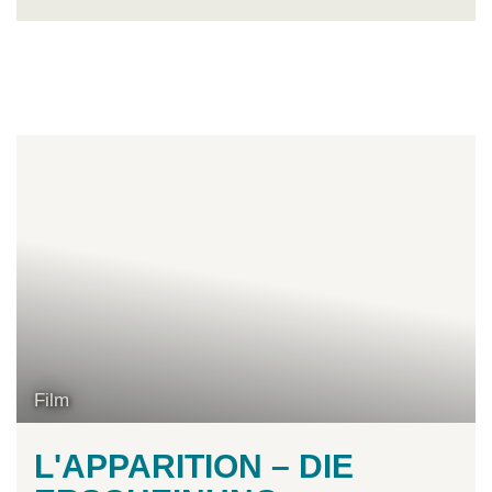
Film
L'APPARITION – DIE