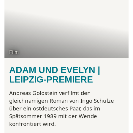
Film
ADAM UND EVELYN |
LEIPZIG-PREMIERE
Andreas Goldstein verfilmt den
gleichnamigen Roman von Ingo Schulze
über ein ostdeutsches Paar, das im
Spätsommer 1989 mit der Wende
konfrontiert wird.