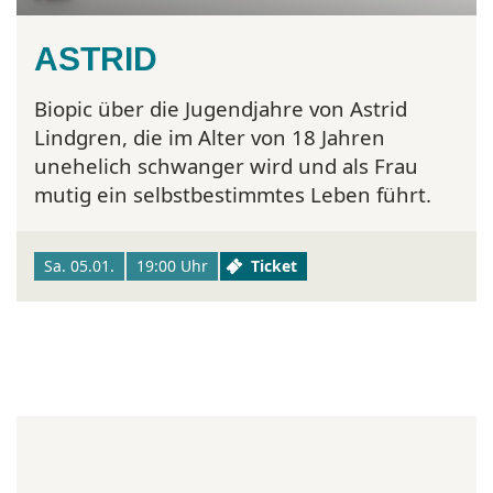
ASTRID
Biopic über die Jugendjahre von Astrid
Lindgren, die im Alter von 18 Jahren
unehelich schwanger wird und als Frau
mutig ein selbstbestimmtes Leben führt.
Sa. 05.01.
19:00 Uhr
Ticket