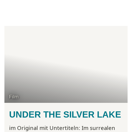
Film
UNDER THE SILVER LAKE
im Original mit Untertiteln:
Im surrealen