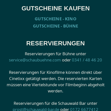
GUTSCHEINE KAUFEN
GUTSCHEINE - KINO
GUTSCHEINE - BÜHNE
RESERVIERUNGEN
Reservierungen für Bühne unter
service@schaubuehne.com
oder
0341 / 48 46 20
Reservierungen für Kinofilme können direkt über
Cinetixx getätigt werden. Die reservierten Karten
müssen eine Viertelstunde vor Filmbeginn abgeholt
werden.
Reservierungen für die Schauwald Bar unter
prost@schauwald-bar.de
oder
0172 6677412