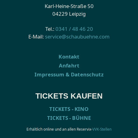
Karl-Heine-Straße 50
04229 Leipzig
Tel.:
0341 / 48 46 20
E-Mail:
service@schaubuehne.com
Kontakt
Anfahrt
Impressum & Datenschutz
TICKETS KAUFEN
TICKETS - KINO
TICKETS - BÜHNE
Erhältlich online und an allen Reservix-
VVK-Stellen