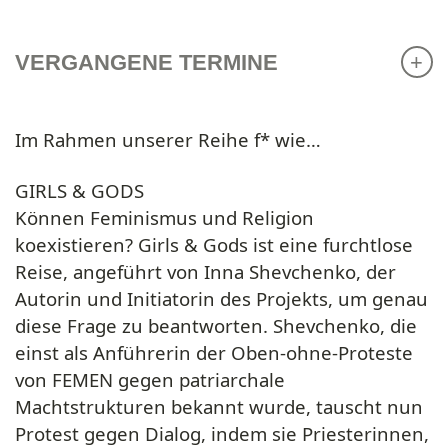
VERGANGENE TERMINE
Im Rahmen unserer Reihe f* wie…
GIRLS & GODS
Können Feminismus und Religion
koexistieren? Girls & Gods ist eine furchtlose
Reise, angeführt von Inna Shevchenko, der
Autorin und Initiatorin des Projekts, um genau
diese Frage zu beantworten. Shevchenko, die
einst als Anführerin der Oben-ohne-Proteste
von FEMEN gegen patriarchale
Machtstrukturen bekannt wurde, tauscht nun
Protest gegen Dialog, indem sie Priesterinnen,