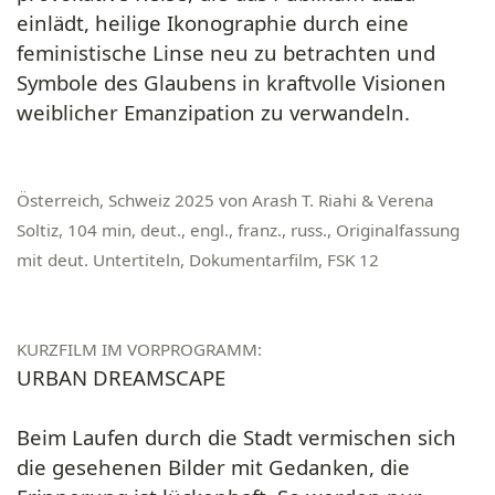
einlädt, heilige Ikonographie durch eine
feministische Linse neu zu betrachten und
Symbole des Glaubens in kraftvolle Visionen
weiblicher Emanzipation zu verwandeln.
Österreich, Schweiz 2025 von Arash T. Riahi & Verena
Soltiz, 104 min, deut., engl., franz., russ., Originalfassung
mit deut. Untertiteln, Dokumentarfilm, FSK 12
KURZFILM IM VORPROGRAMM:
URBAN DREAMSCAPE
Beim Laufen durch die Stadt vermischen sich
die gesehenen Bilder mit Gedanken, die