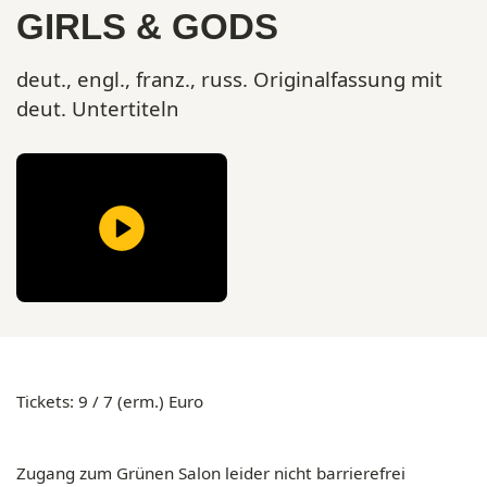
GIRLS & GODS
deut., engl., franz., russ. Originalfassung mit
deut. Untertiteln
Tickets: 9 / 7 (erm.) Euro
Zugang
zum Grünen Salon leider
nicht barrierefrei