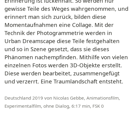
Erinnerung ist lückenhaft. So werden nur
gewisse Teile des Weges wahrgenommen, und
erinnert man sich zurück, bilden diese
Momentaufnahmen eine Collage. Mit der
Technik der Photogrammetrie werden in
Urban Dreamscape diese Teile festgehalten
und so in Szene gesetzt, dass sie dieses
Phänomen nachempfinden. Mithilfe von vielen
einzelnen Fotos werden 3D-Objekte erstellt.
Diese werden bearbeitet, zusammengefügt
und verzerrt. Eine Traumlandschaft entsteht.
Deutschland 2019 von Nicolas Gebbe, Animationsfilm,
Experimentalfilm, ohne Dialog, 6:17 min, FSK 0