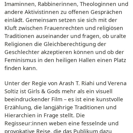
Imaminnen, Rabbinerinnen, Theologinnen und
andere Aktivistinnen zu offenen Gesprächen
einlädt. Gemeinsam setzen sie sich mit der
Kluft zwischen Frauenrechten und religiösen
Traditionen auseinander und fragen, ob uralte
Religionen die Gleichberechtigung der
Geschlechter akzeptieren können und ob der
Feminismus in den heiligen Hallen einen Platz
finden kann.
Unter der Regie von Arash T. Riahi und Verena
Soltiz ist Girls & Gods mehr als ein visuell
beeindruckender Film – es ist eine kunstvolle
Erzählung, die langjährige Traditionen und
Hierarchien in Frage stellt. Die
Regisseur:innen weben eine fesselnde und
provokative Reise, die das Publikum dazu