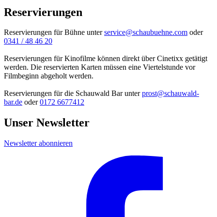
Reservierungen
Reservierungen für Bühne unter
service@schaubuehne.com
oder
0341 / 48 46 20
Reservierungen für Kinofilme können direkt über Cinetixx getätigt
werden. Die reservierten Karten müssen eine Viertelstunde vor
Filmbeginn abgeholt werden.
Reservierungen für die Schauwald Bar unter
prost@schauwald-
bar.de
oder
0172 6677412
Unser Newsletter
Newsletter abonnieren