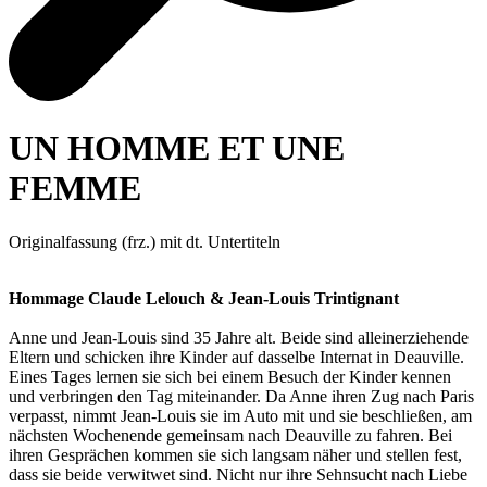
UN HOMME ET UNE
FEMME
Originalfassung (frz.) mit dt. Untertiteln
Hommage Claude Lelouch & Jean-Louis Trintignant
Anne und Jean-Louis sind 35 Jahre alt. Beide sind alleinerziehende
Eltern und schicken ihre Kinder auf dasselbe Internat in Deauville.
Eines Tages lernen sie sich bei einem Besuch der Kinder kennen
und verbringen den Tag miteinander. Da Anne ihren Zug nach Paris
verpasst, nimmt Jean-Louis sie im Auto mit und sie beschließen, am
nächsten Wochenende gemeinsam nach Deauville zu fahren. Bei
ihren Gesprächen kommen sie sich langsam näher und stellen fest,
dass sie beide verwitwet sind. Nicht nur ihre Sehnsucht nach Liebe