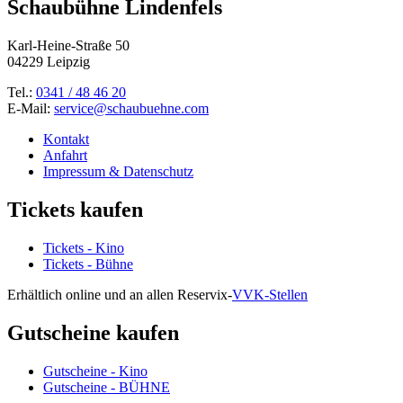
Schaubühne Lindenfels
Karl-Heine-Straße 50
04229 Leipzig
Tel.:
0341 / 48 46 20
E-Mail:
service@schaubuehne.com
Kontakt
Anfahrt
Impressum & Datenschutz
Tickets kaufen
Tickets - Kino
Tickets - Bühne
Erhältlich online und an allen Reservix-
VVK-Stellen
Gutscheine kaufen
Gutscheine - Kino
Gutscheine - BÜHNE