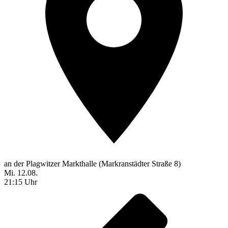
an der Plagwitzer Markthalle (Markranstädter Straße 8)
Mi. 12.08.
21:15 Uhr