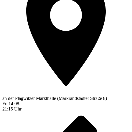
an der Plagwitzer Markthalle (Markrandstädter Straße 8)
Fr. 14.08.
21:15 Uhr