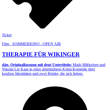
Ticket
Film · SOMMERKINO - OPEN AIR
THERAPIE FÜR WIKINGER
dän. Originalfassung mit deut Untertiteln:
Mads Mikkelsen und
Nikolai Lie Kaas in einer abgründigen Krimi-Komödie über
konfuse Identitäten und zwei Brüder, die sich lieben.