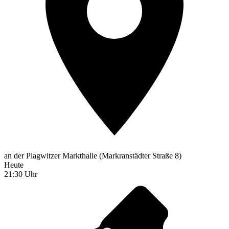
an der Plagwitzer Markthalle (Markranstädter Straße 8)
Heute
21:30 Uhr