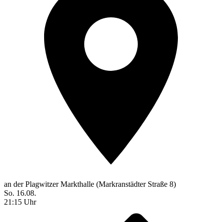
an der Plagwitzer Markthalle (Markranstädter Straße 8)
So. 16.08.
21:15 Uhr