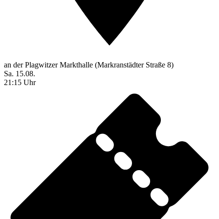
an der Plagwitzer Markthalle (Markranstädter Straße 8)
Sa. 15.08.
21:15 Uhr