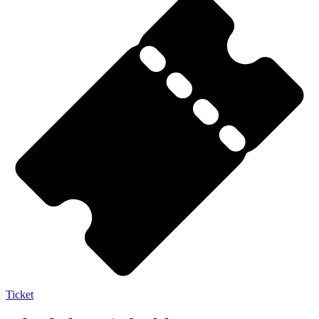
Ticket