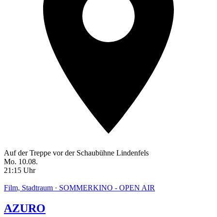
Auf der Treppe vor der Schaubühne Lindenfels
Mo. 10.08.
21:15 Uhr
Film, Stadtraum · SOMMERKINO - OPEN AIR
AZURO