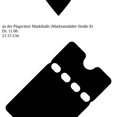
an der Plagwitzer Markthalle (Markranstädter Straße 8)
Di. 11.08.
21:15 Uhr