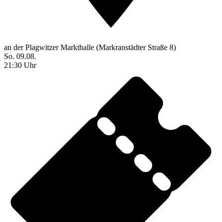
an der Plagwitzer Markthalle (Markranstädter Straße 8)
So. 09.08.
21:30 Uhr