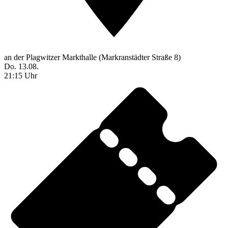
an der Plagwitzer Markthalle (Markranstädter Straße 8)
Do. 13.08.
21:15 Uhr