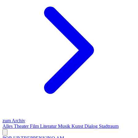
zum Archiv
Alles
Theater
Film
Literatur
Musik
Kunst
Dialog
Stadtraum