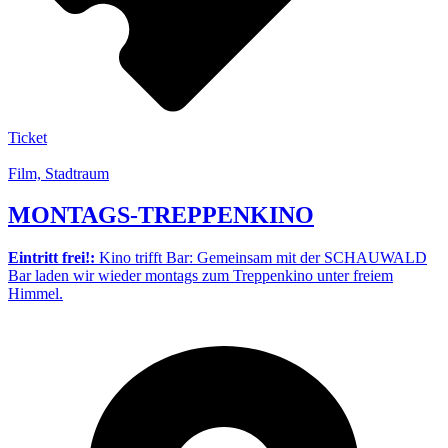
Ticket
Film, Stadtraum
MONTAGS-TREPPENKINO
Eintritt frei!:
Kino trifft Bar: Gemeinsam mit der SCHAUWALD
Bar laden wir wieder montags zum Treppenkino unter freiem
Himmel.