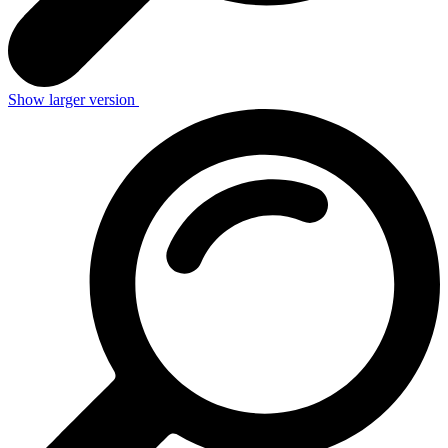
Show larger version