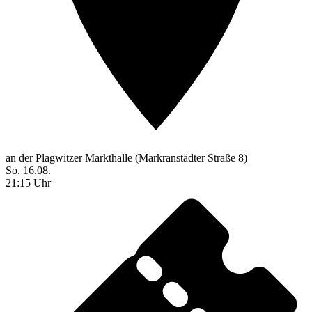
an der Plagwitzer Markthalle (Markranstädter Straße 8)
So. 16.08.
21:15 Uhr