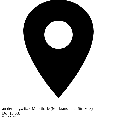
an der Plagwitzer Markthalle (Markranstädter Straße 8)
Do. 13.08.