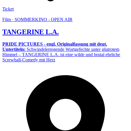
Ticket
Film · SOMMERKINO - OPEN AIR
TANGERINE L.A.
PRIDE PICTURES - engl. Originalfassung mit deut.
Untertiteln:
Schwindelerregende Wortgefechte unter glutrotem
Himmel – TANGERINE L.A. ist eine wilde und brutal ehrliche
Screwball-Comedy mit Herz