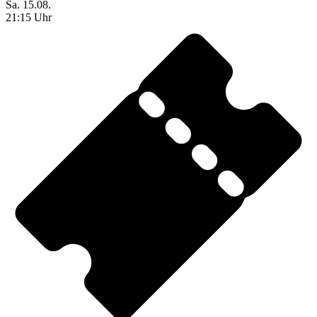
Sa. 15.08.
21:15 Uhr