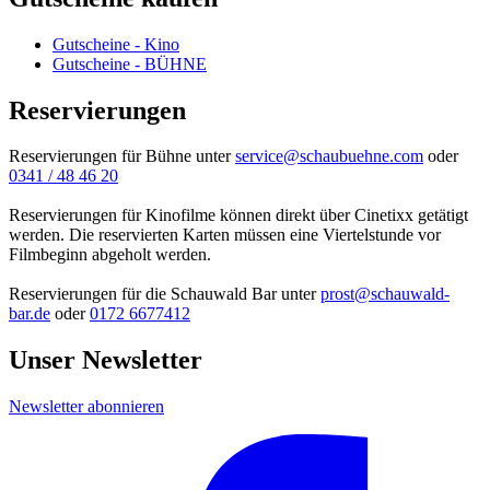
Gutscheine - Kino
Gutscheine - BÜHNE
Reservierungen
Reservierungen für Bühne unter
service@schaubuehne.com
oder
0341 / 48 46 20
Reservierungen für Kinofilme können direkt über Cinetixx getätigt
werden. Die reservierten Karten müssen eine Viertelstunde vor
Filmbeginn abgeholt werden.
Reservierungen für die Schauwald Bar unter
prost@schauwald-
bar.de
oder
0172 6677412
Unser Newsletter
Newsletter abonnieren