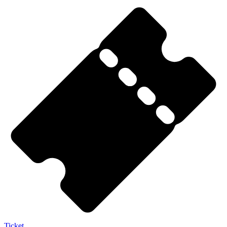
Ticket