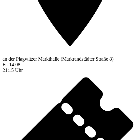
an der Plagwitzer Markthalle (Markrandstädter Straße 8)
Fr. 14.08.
21:15 Uhr