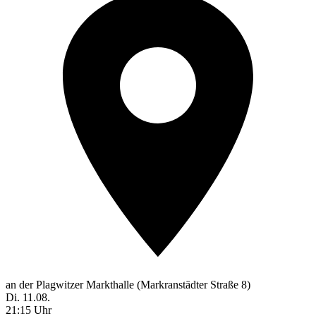
an der Plagwitzer Markthalle (Markranstädter Straße 8)
Di. 11.08.
21:15 Uhr