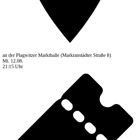
an der Plagwitzer Markthalle (Markranstädter Straße 8)
Mi. 12.08.
21:15 Uhr