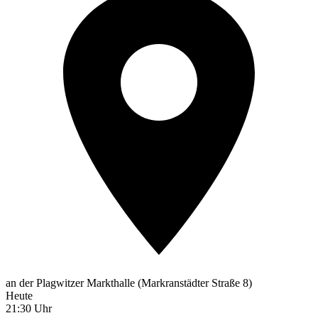
an der Plagwitzer Markthalle (Markranstädter Straße 8)
Heute
21:30 Uhr