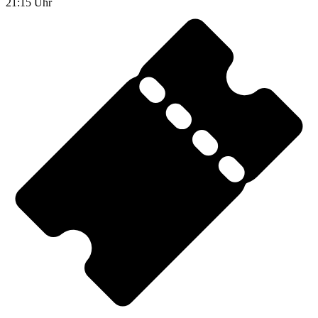
21:15 Uhr