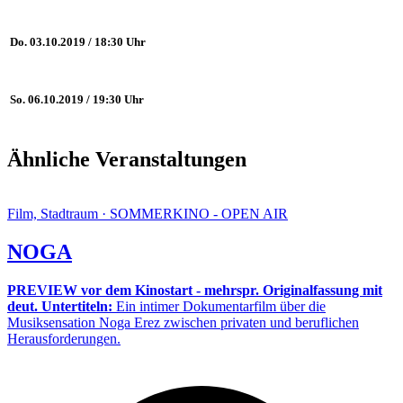
Do. 03.10.2019 / 18:30 Uhr
So. 06.10.2019 / 19:30 Uhr
Ähnliche Veranstaltungen
Film, Stadtraum · SOMMERKINO - OPEN AIR
NOGA
PREVIEW vor dem Kinostart - mehrspr. Originalfassung mit
deut. Untertiteln:
Ein intimer Dokumentarfilm über die
Musiksensation Noga Erez zwischen privaten und beruflichen
Herausforderungen.