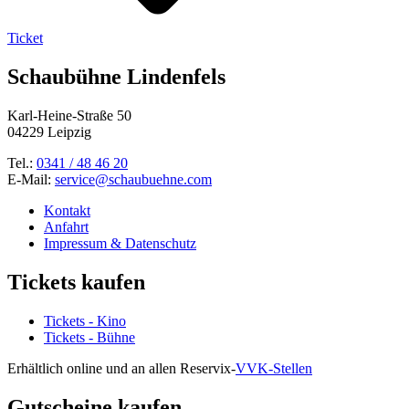
Ticket
Schaubühne Lindenfels
Karl-Heine-Straße 50
04229 Leipzig
Tel.:
0341 / 48 46 20
E-Mail:
service@schaubuehne.com
Kontakt
Anfahrt
Impressum & Datenschutz
Tickets kaufen
Tickets - Kino
Tickets - Bühne
Erhältlich online und an allen Reservix-
VVK-Stellen
Gutscheine kaufen