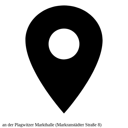
an der Plagwitzer Markthalle (Markranstädter Straße 8)