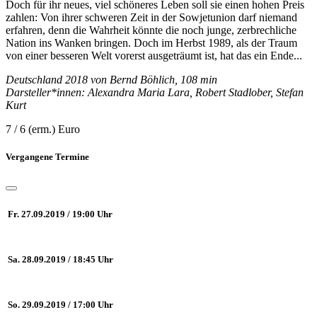
Doch für ihr neues, viel schöneres Leben soll sie einen hohen Preis
zahlen: Von ihrer schweren Zeit in der Sowjetunion darf niemand
erfahren, denn die Wahrheit könnte die noch junge, zerbrechliche
Nation ins Wanken bringen. Doch im Herbst 1989, als der Traum
von einer besseren Welt vorerst ausgeträumt ist, hat das ein Ende...
Deutschland 2018 von Bernd Böhlich, 108 min
Darsteller*innen: Alexandra Maria Lara, Robert Stadlober, Stefan
Kurt
7 / 6 (erm.) Euro
Vergangene Termine
Fr. 27.09.2019 / 19:00 Uhr
Sa. 28.09.2019 / 18:45 Uhr
So. 29.09.2019 / 17:00 Uhr