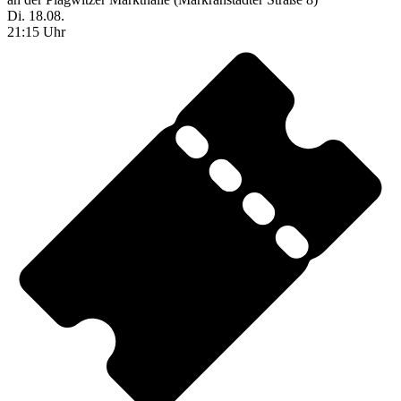
Di. 18.08.
21:15 Uhr