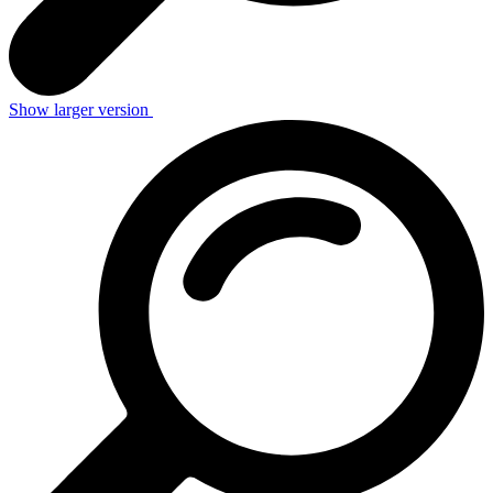
Show larger version