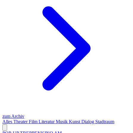
zum Archiv
Alles
Theater
Film
Literatur
Musik
Kunst
Dialog
Stadtraum