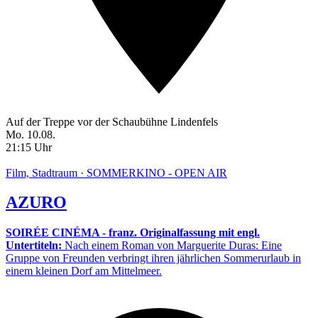
Auf der Treppe vor der Schaubühne Lindenfels
Mo. 10.08.
21:15 Uhr
Film, Stadtraum · SOMMERKINO - OPEN AIR
AZURO
SOIRÉE CINÉMA - franz. Originalfassung mit engl.
Untertiteln:
Nach einem Roman von Marguerite Duras: Eine
Gruppe von Freunden verbringt ihren jährlichen Sommerurlaub in
einem kleinen Dorf am Mittelmeer.