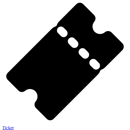
Ticket