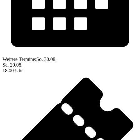
Weitere Termine:
So. 30.08.
Sa. 29.08.
18:00 Uhr