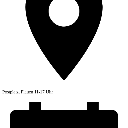
Postplatz, Plauen 11-17 Uhr