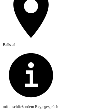
Ballsaal
mit anschließendem Regiegespräch