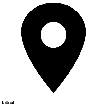
Ballsaal