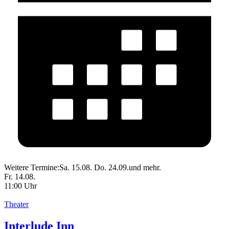
Weitere Termine:
Sa. 15.08.
Do. 24.09.
und mehr.
Fr. 14.08.
11:00 Uhr
Theater
Interlude Inn