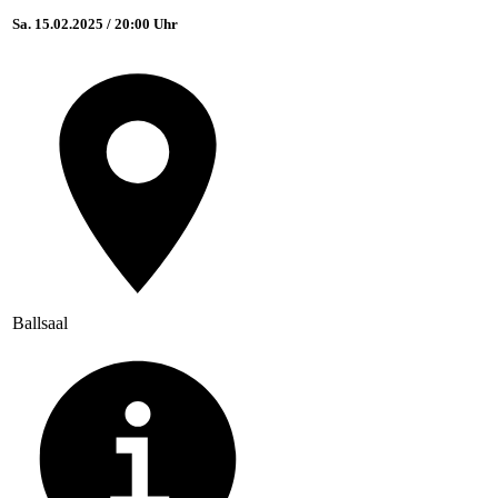
Sa. 15.02.2025 / 20:00 Uhr
Ballsaal