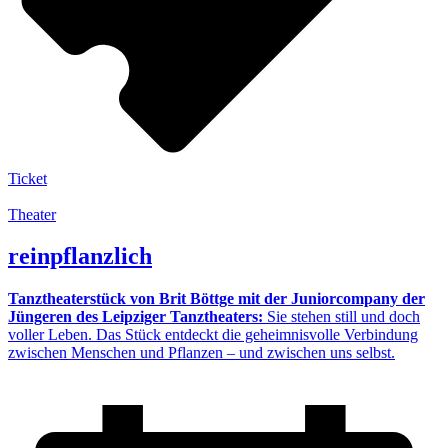
Ticket
Theater
reinpflanzlich
Tanztheaterstück von Brit Böttge mit der Juniorcompany der
Jüngeren des Leipziger Tanztheaters:
Sie stehen still und doch
voller Leben. Das Stück entdeckt die geheimnisvolle Verbindung
zwischen Menschen und Pflanzen – und zwischen uns selbst.