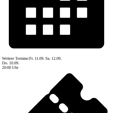
Weitere Termine:
Fr. 11.09.
Sa. 12.09.
Do. 10.09.
20:00 Uhr