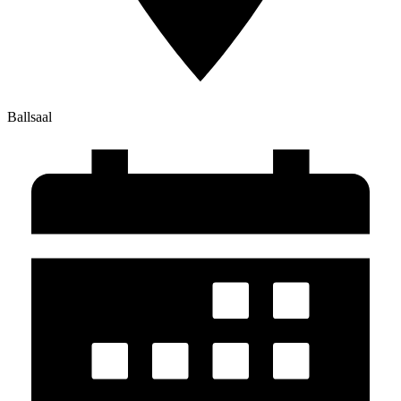
Ballsaal