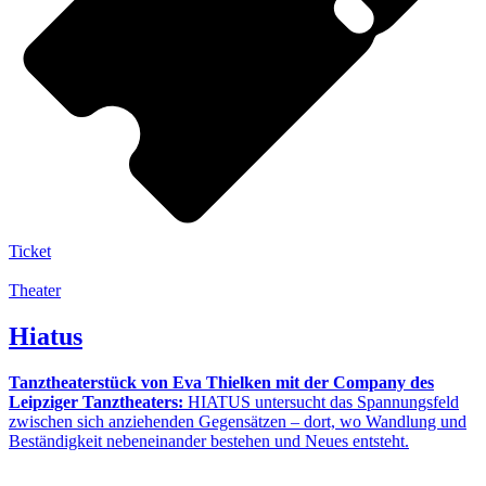
Ticket
Theater
Hiatus
Tanztheaterstück von Eva Thielken mit der Company des
Leipziger Tanztheaters:
HIATUS untersucht das Spannungsfeld
zwischen sich anziehenden Gegensätzen – dort, wo Wandlung und
Beständigkeit nebeneinander bestehen und Neues entsteht.