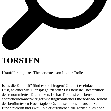
TORSTEN
Uraufführung eines Theatertextes von Lothar Trolle
Ist es die Kindheit? Sind es die Drogen? Oder ist es einfach die
Lust, so einer wie Ulenspiegel zu sein? Das neueste Theaterstück
des renommierten Dramatikers Lothar Trolle ist ein ebenso
abenteuerlich-aberwitziger wie tragikomischer On-the-road-Bericht
des berühmtesten Hochstaplers Ostdeutschlands – Torsten Schmitt.
Eine Spielerin und zwei Spieler durchleben für Torsten alles noch