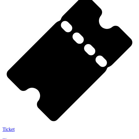
Ticket