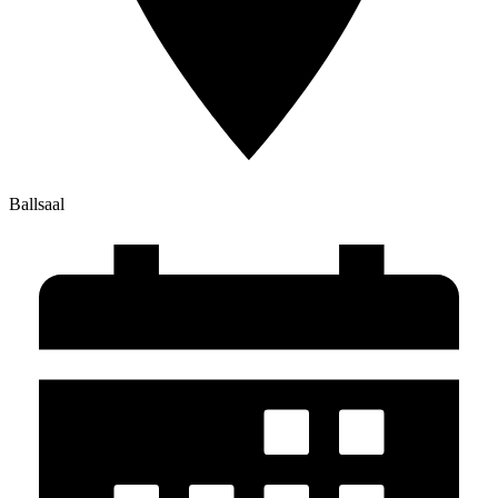
Ballsaal