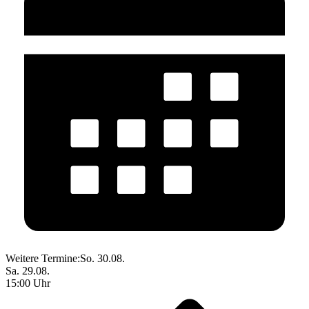
Weitere Termine:
So. 30.08.
Sa. 29.08.
15:00 Uhr