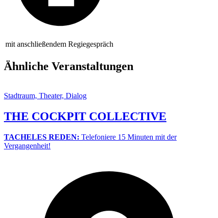
mit anschließendem Regiegespräch
Ähnliche Veranstaltungen
Stadtraum, Theater, Dialog
THE COCKPIT COLLECTIVE
TACHELES REDEN:
Telefoniere 15 Minuten mit der
Vergangenheit!