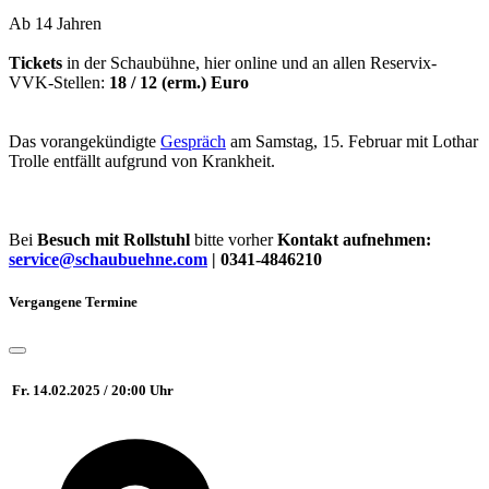
Ab 14 Jahren
Tickets
in der Schaubühne, hier online und an allen Reservix-
VVK-Stellen:
18 / 12 (erm.) Euro
Das vorangekündigte
Gespräch
am Samstag, 15. Februar mit Lothar
Trolle entfällt aufgrund von Krankheit.
Bei
Besuch mit Rollstuhl
bitte vorher
Kontakt aufnehmen:
service@schaubuehne.com
| 0341-4846210
Vergangene Termine
Fr. 14.02.2025 / 20:00 Uhr