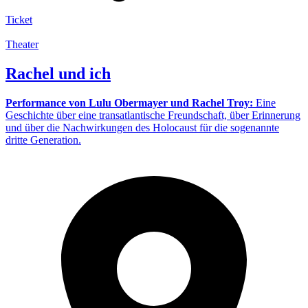
Ticket
Theater
Rachel und ich
Performance von Lulu Obermayer und Rachel Troy:
Eine
Geschichte über eine transatlantische Freundschaft, über Erinnerung
und über die Nachwirkungen des Holocaust für die sogenannte
dritte Generation.