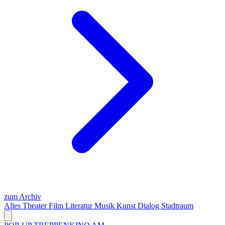
zum Archiv
Alles
Theater
Film
Literatur
Musik
Kunst
Dialog
Stadtraum