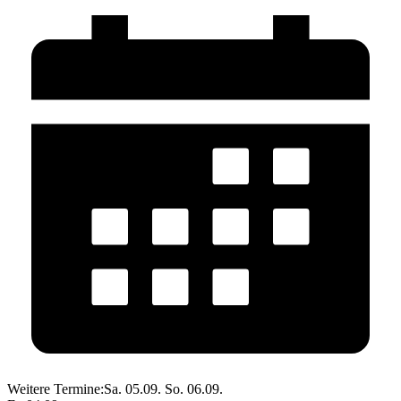
Weitere Termine:
Sa. 05.09.
So. 06.09.