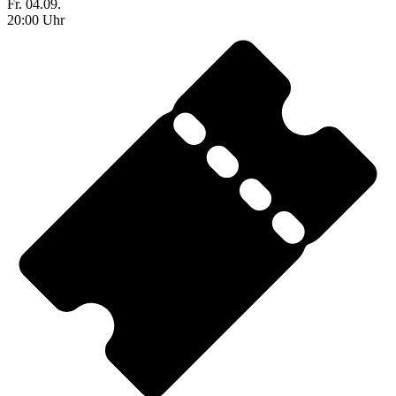
Fr. 04.09.
20:00 Uhr