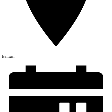
Ballsaal