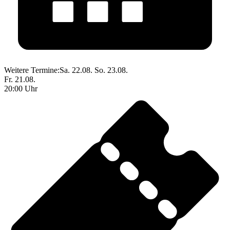
Weitere Termine:
Sa. 22.08.
So. 23.08.
Fr. 21.08.
20:00 Uhr