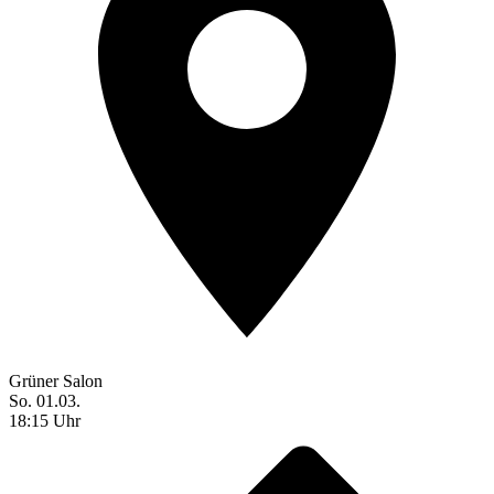
Grüner Salon
So. 01.03.
18:15 Uhr