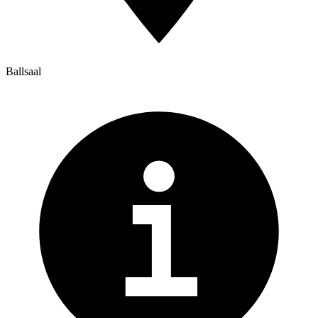
Ballsaal