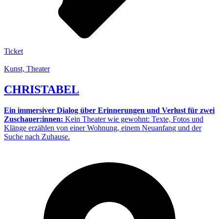
Ticket
Kunst, Theater
CHRISTABEL
Ein immersiver Dialog über Erinnerungen und Verlust für zwei
Zuschauer:innen:
Kein Theater wie gewohnt: Texte, Fotos und
Klänge erzählen von einer Wohnung, einem Neuanfang und der
Suche nach Zuhause.