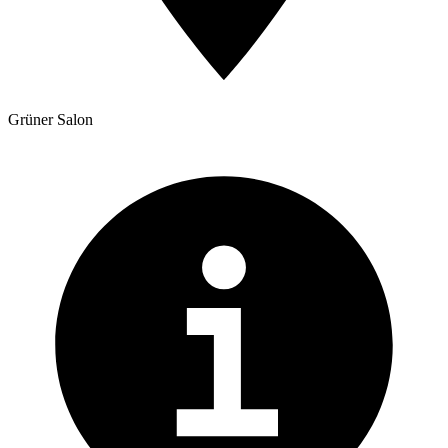
Grüner Salon