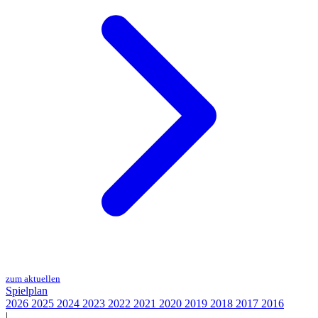
zum aktuellen
Spielplan
2026
2025
2024
2023
2022
2021
2020
2019
2018
2017
2016
|