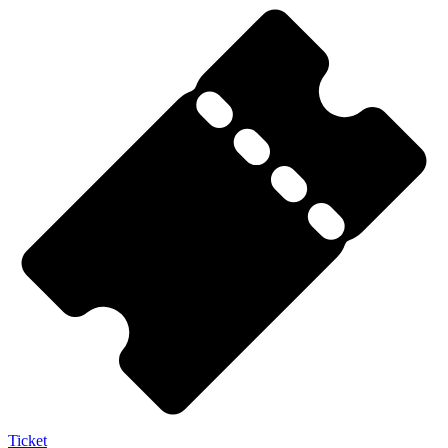
Ticket