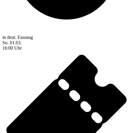
in deut. Fassung
So. 01.03.
16:00 Uhr