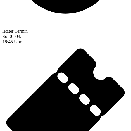
letzter Termin
So. 01.03.
18:45 Uhr