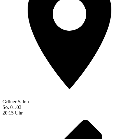
Grüner Salon
So. 01.03.
20:15 Uhr