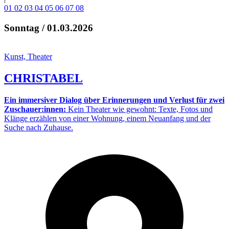
01
02
03
04
05
06
07
08
Sonntag / 01.03.2026
Kunst, Theater
CHRISTABEL
Ein immersiver Dialog über Erinnerungen und Verlust für zwei
Zuschauer:innen:
Kein Theater wie gewohnt: Texte, Fotos und
Klänge erzählen von einer Wohnung, einem Neuanfang und der
Suche nach Zuhause.