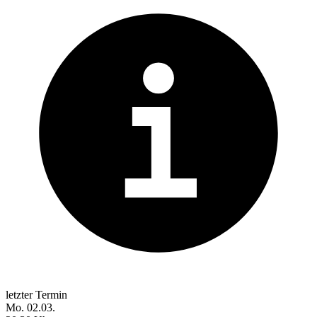
letzter Termin
Mo. 02.03.