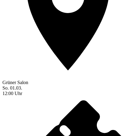
Grüner Salon
So. 01.03.
12:00 Uhr