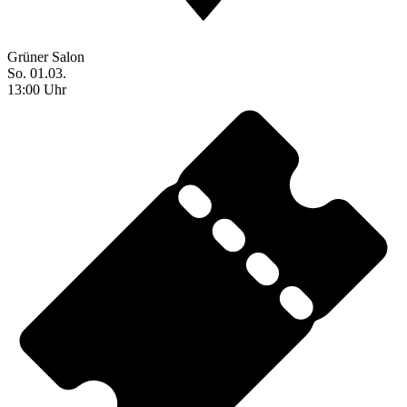
Grüner Salon
So. 01.03.
13:00 Uhr