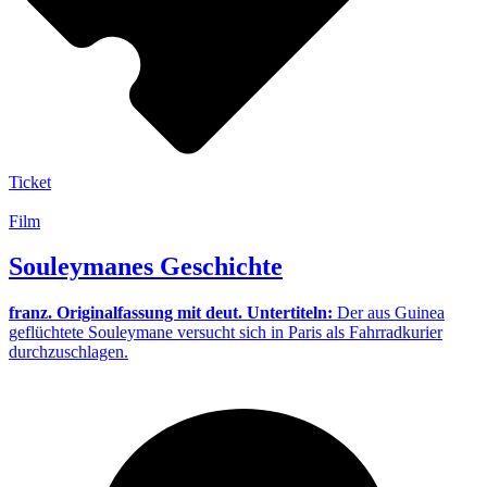
Ticket
Film
Souleymanes Geschichte
franz. Originalfassung mit deut. Untertiteln:
Der aus Guinea
geflüchtete Souleymane versucht sich in Paris als Fahrradkurier
durchzuschlagen.