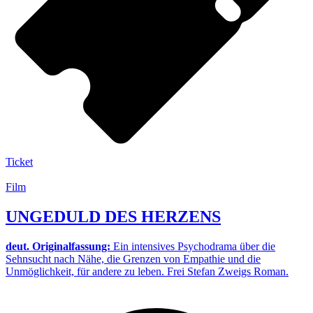
Ticket
Film
UNGEDULD DES HERZENS
deut. Originalfassung:
Ein intensives Psychodrama über die
Sehnsucht nach Nähe, die Grenzen von Empathie und die
Unmöglichkeit, für andere zu leben. Frei Stefan Zweigs Roman.