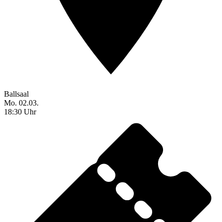
Ballsaal
Mo. 02.03.
18:30 Uhr