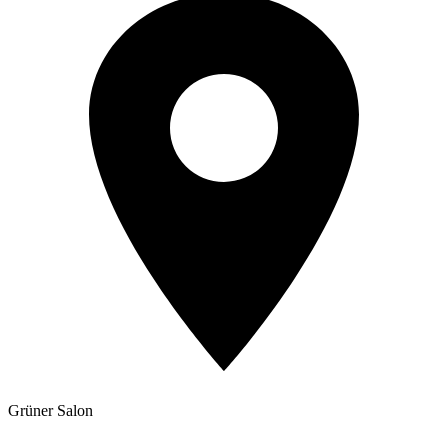
Grüner Salon