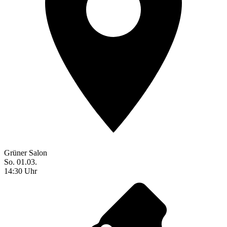
Grüner Salon
So. 01.03.
14:30 Uhr