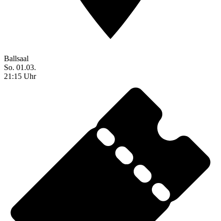
Ballsaal
So. 01.03.
21:15 Uhr