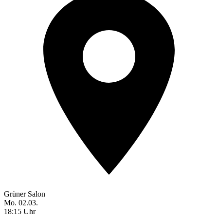
Grüner Salon
Mo. 02.03.
18:15 Uhr