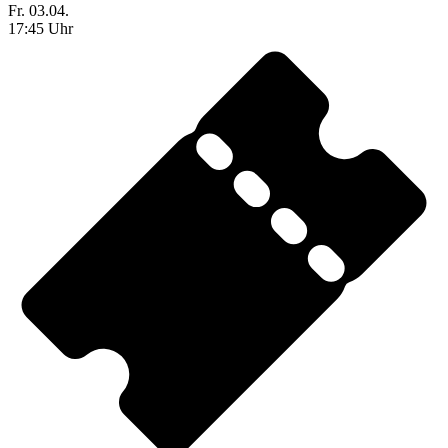
Fr. 03.04.
17:45 Uhr