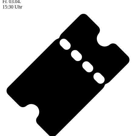
Fr. 03.04.
15:30 Uhr