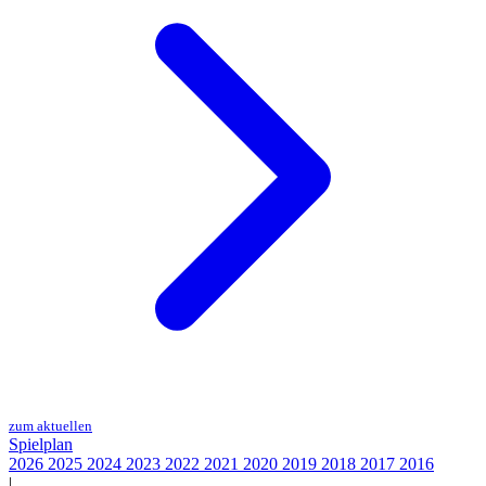
zum aktuellen
Spielplan
2026
2025
2024
2023
2022
2021
2020
2019
2018
2017
2016
|