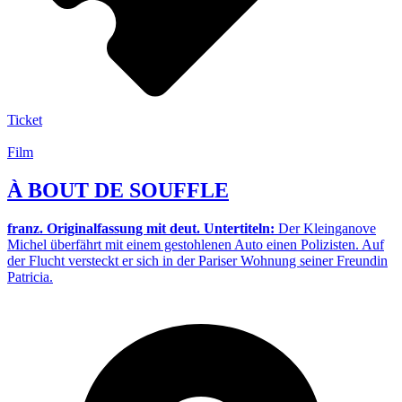
Ticket
Film
À BOUT DE SOUFFLE
franz. Originalfassung mit deut. Untertiteln:
Der Kleinganove
Michel überfährt mit einem gestohlenen Auto einen Polizisten. Auf
der Flucht versteckt er sich in der Pariser Wohnung seiner Freundin
Patricia.