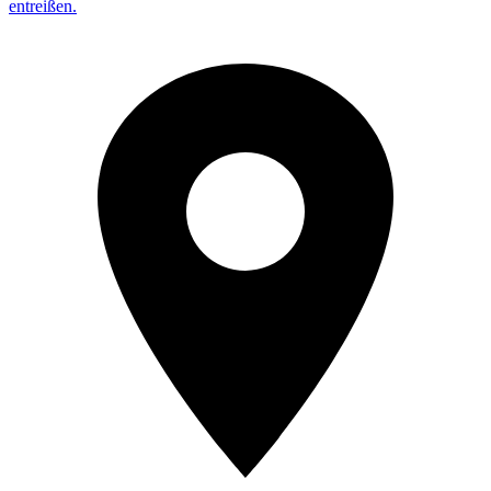
entreißen.