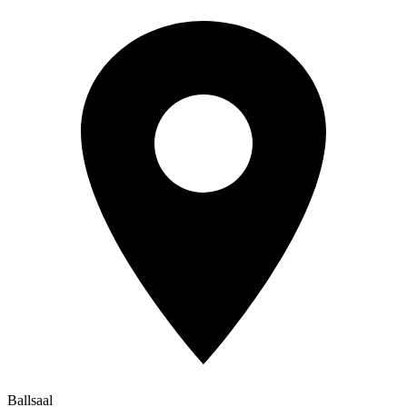
Ballsaal