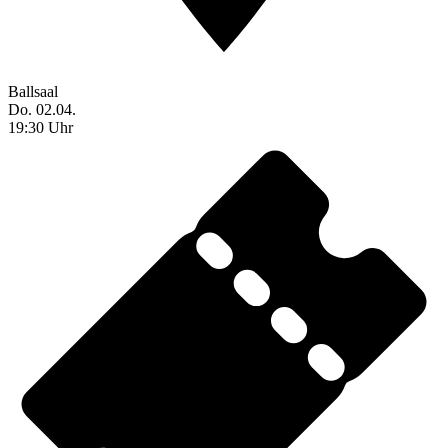
Ballsaal
Do. 02.04.
19:30 Uhr