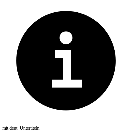
mit deut. Untertiteln