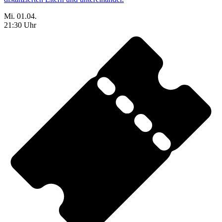
Mi. 01.04.
21:30 Uhr