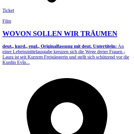
Ticket
Film
WOVON SOLLEN WIR TRÄUMEN
deut., kurd., engl., Originalfassung mit deut. Untertiteln:
An
einer Lebensmittelausgabe kreuzen sich die Wege dreier Frauen -
Laura ist seit Kurzem Freigängerin und stellt sich schützend vor die
Kurdin Evîn...