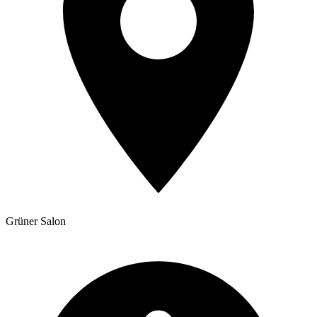
Grüner Salon