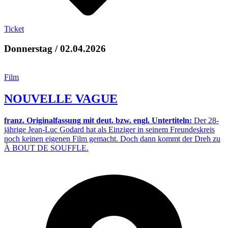
Ticket
Donnerstag / 02.04.2026
Film
NOUVELLE VAGUE
franz. Originalfassung mit deut. bzw. engl. Untertiteln:
Der 28-
jährige Jean-Luc Godard hat als Einziger in seinem Freundeskreis
noch keinen eigenen Film gemacht. Doch dann kommt der Dreh zu
À BOUT DE SOUFFLE.