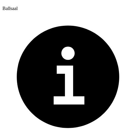
Ballsaal