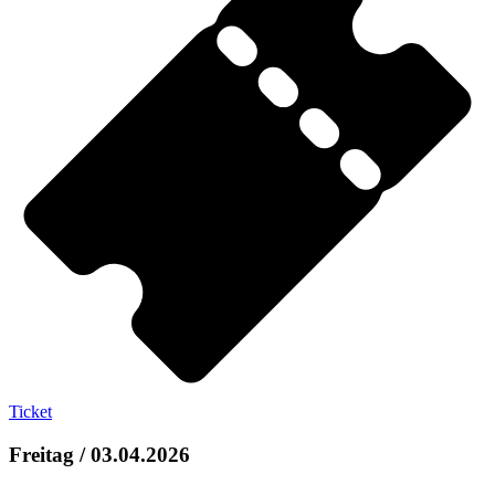
Ticket
Freitag / 03.04.2026