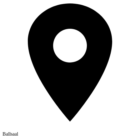
Ballsaal