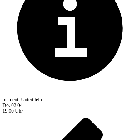
mit deut. Untertiteln
Do. 02.04.
19:00 Uhr