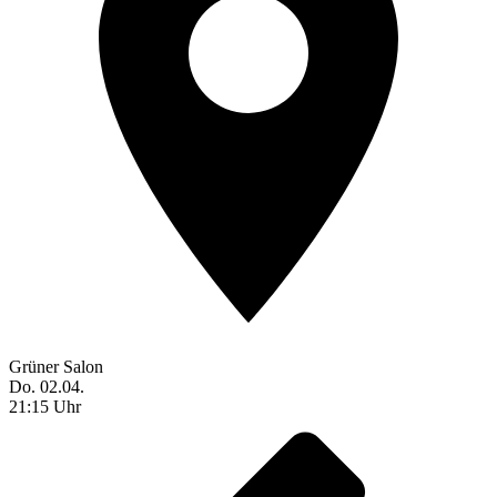
Grüner Salon
Do. 02.04.
21:15 Uhr