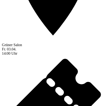
Grüner Salon
Fr. 03.04.
14:00 Uhr