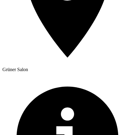
Grüner Salon