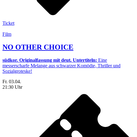
Ticket
Film
NO OTHER CHOICE
südkor. Originalfassung mit deut. Untertiteln:
Eine
messerscharfe Melange aus schwarzer Komödie, Thriller und
Sozialgroteske!
Fr. 03.04.
21:30 Uhr