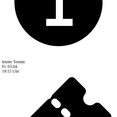
letzter Termin
Fr. 03.04.
19:15 Uhr