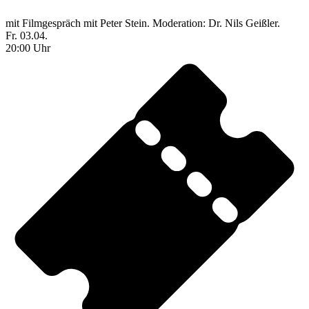
mit Filmgespräch mit Peter Stein. Moderation: Dr. Nils Geißler.
Fr. 03.04.
20:00 Uhr